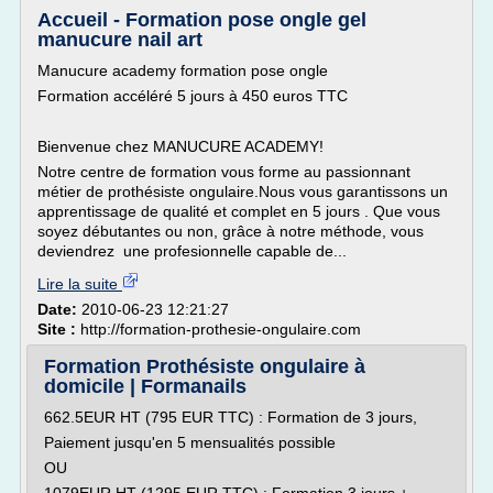
Accueil - Formation pose ongle gel
manucure nail art
Manucure academy formation pose ongle
Formation accéléré 5 jours à 450 euros TTC
Bienvenue chez MANUCURE ACADEMY!
Notre centre de formation vous forme au passionnant
métier de prothésiste ongulaire.Nous vous garantissons un
apprentissage de qualité et complet en 5 jours . Que vous
soyez débutantes ou non, grâce à notre méthode, vous
deviendrez une profesionnelle capable de...
Lire la suite
Date:
2010-06-23 12:21:27
Site :
http://formation-prothesie-ongulaire.com
Formation Prothésiste ongulaire à
domicile | Formanails
662.5EUR HT (795 EUR TTC) : Formation de 3 jours,
Paiement jusqu'en 5 mensualités possible
OU