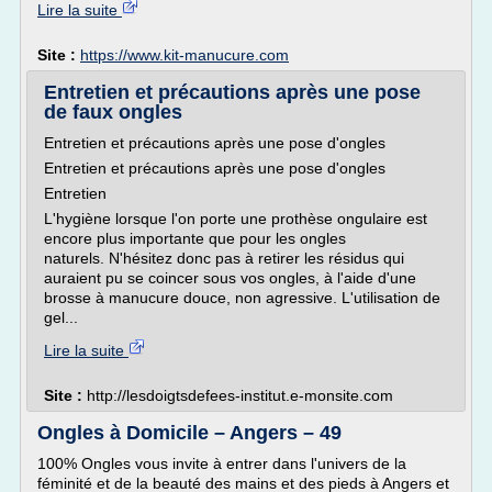
Lire la suite
Site :
https://www.kit-manucure.com
Entretien et précautions après une pose
de faux ongles
Entretien et précautions après une pose d'ongles
Entretien et précautions après une pose d'ongles
Entretien
L'hygiène lorsque l'on porte une prothèse ongulaire est
encore plus importante que pour les ongles
naturels. N'hésitez donc pas à retirer les résidus qui
auraient pu se coincer sous vos ongles, à l'aide d'une
brosse à manucure douce, non agressive. L'utilisation de
gel...
Lire la suite
Site :
http://lesdoigtsdefees-institut.e-monsite.com
Ongles à Domicile – Angers – 49
100% Ongles vous invite à entrer dans l'univers de la
féminité et de la beauté des mains et des pieds à Angers et