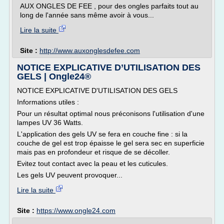
AUX ONGLES DE FEE , pour des ongles parfaits tout au
long de l'année sans même avoir à vous...
Lire la suite
Site :
http://www.auxonglesdefee.com
NOTICE EXPLICATIVE D’UTILISATION DES
GELS | Ongle24®
NOTICE EXPLICATIVE D'UTILISATION DES GELS
Informations utiles :
Pour un résultat optimal nous préconisons l'utilisation d'une
lampes UV 36 Watts.
L'application des gels UV se fera en couche fine : si la
couche de gel est trop épaisse le gel sera sec en superficie
mais pas en profondeur et risque de se décoller.
Evitez tout contact avec la peau et les cuticules.
Les gels UV peuvent provoquer...
Lire la suite
Site :
https://www.ongle24.com