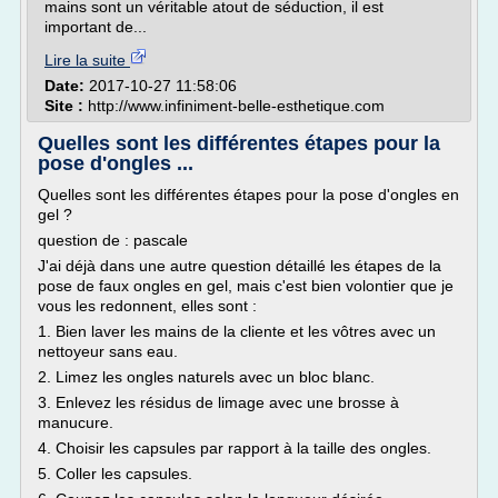
mains sont un véritable atout de séduction, il est
important de...
Lire la suite
Date:
2017-10-27 11:58:06
Site :
http://www.infiniment-belle-esthetique.com
Quelles sont les différentes étapes pour la
pose d'ongles ...
Quelles sont les différentes étapes pour la pose d'ongles en
gel ?
question de : pascale
J'ai déjà dans une autre question détaillé les étapes de la
pose de faux ongles en gel, mais c'est bien volontier que je
vous les redonnent, elles sont :
1. Bien laver les mains de la cliente et les vôtres avec un
nettoyeur sans eau.
2. Limez les ongles naturels avec un bloc blanc.
3. Enlevez les résidus de limage avec une brosse à
manucure.
4. Choisir les capsules par rapport à la taille des ongles.
5. Coller les capsules.