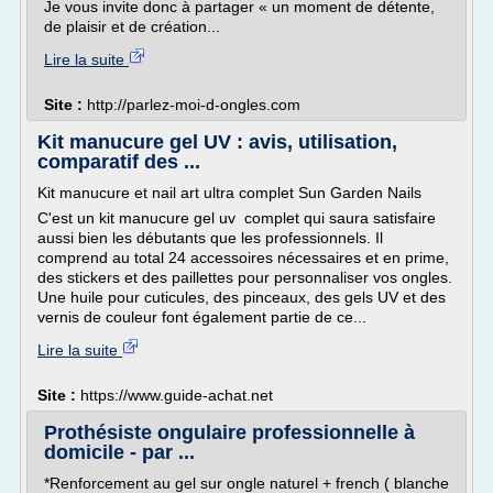
Je vous invite donc à partager « un moment de détente,
de plaisir et de création...
Lire la suite
Site :
http://parlez-moi-d-ongles.com
Kit manucure gel UV : avis, utilisation,
comparatif des ...
Kit manucure et nail art ultra complet Sun Garden Nails
C'est un kit manucure gel uv complet qui saura satisfaire
aussi bien les débutants que les professionnels. Il
comprend au total 24 accessoires nécessaires et en prime,
des stickers et des paillettes pour personnaliser vos ongles.
Une huile pour cuticules, des pinceaux, des gels UV et des
vernis de couleur font également partie de ce...
Lire la suite
Site :
https://www.guide-achat.net
Prothésiste ongulaire professionnelle à
domicile - par ...
*Renforcement au gel sur ongle naturel + french ( blanche