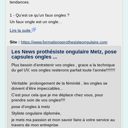
tendances.
1 - Qu'est ce qu'un faux ongles ?
Un faux ongle est un ongle...
Lire la suite
Site :
https://www.formationsprothesisteongulaire.com
Les News prothésiste ongulaire Metz, pose
capsules ongles ...
Plus besoin d'entretenir vos ongles , grace a la technique
du gel UV, vos ongles resterons parfait toute l'année!!!!!!!!
Véritable prolongement de la féminité , les ongles se
doivent d'être impeccables...
C'est pour cela que je me déplace chez vous, pour
prendre soin de vos ongles!!!!
pose d'ongles à metz
Styliste ongulaire diplomée,
je mets ma passion et mon savoir faire à votre service au
travers de mon entreprise