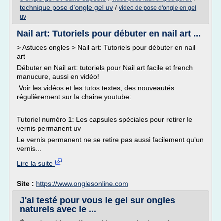
technique pose d'ongle gel uv
/
video de pose d'ongle en gel
uv
Nail art: Tutoriels pour débuter en nail art ...
> Astuces ongles > Nail art: Tutoriels pour débuter en nail
art
Débuter en Nail art: tutoriels pour Nail art facile et french
manucure, aussi en vidéo!
Voir les vidéos et les tutos textes, des nouveautés
régulièrement sur la chaine youtube:
Tutoriel numéro 1: Les capsules spéciales pour retirer le
vernis permanent uv
Le vernis permanent ne se retire pas aussi facilement qu'un
vernis...
Lire la suite
Site :
https://www.onglesonline.com
J'ai testé pour vous le gel sur ongles
naturels avec le ...