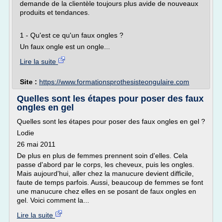
demande de la clientèle toujours plus avide de nouveaux
produits et tendances.
1 - Qu'est ce qu'un faux ongles ?
Un faux ongle est un ongle...
Lire la suite
Site :
https://www.formationsprothesisteongulaire.com
Quelles sont les étapes pour poser des faux
ongles en gel
Quelles sont les étapes pour poser des faux ongles en gel ?
Lodie
26 mai 2011
De plus en plus de femmes prennent soin d'elles. Cela
passe d'abord par le corps, les cheveux, puis les ongles.
Mais aujourd'hui, aller chez la manucure devient difficile,
faute de temps parfois. Aussi, beaucoup de femmes se font
une manucure chez elles en se posant de faux ongles en
gel. Voici comment la...
Lire la suite