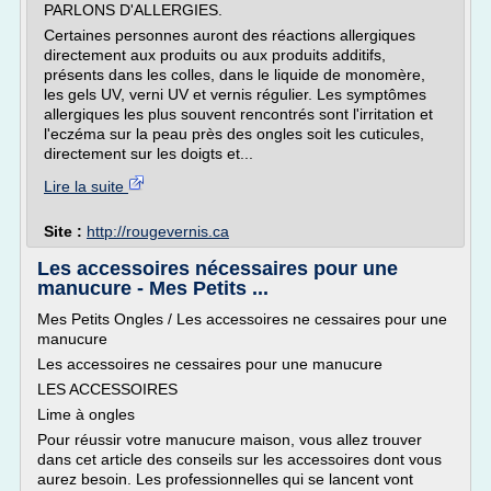
PARLONS D'ALLERGIES.
Certaines personnes auront des réactions allergiques
directement aux produits ou aux produits additifs,
présents dans les colles, dans le liquide de monomère,
les gels UV, verni UV et vernis régulier. Les symptômes
allergiques les plus souvent rencontrés sont l'irritation et
l'eczéma sur la peau près des ongles soit les cuticules,
directement sur les doigts et...
Lire la suite
Site :
http://rougevernis.ca
Les accessoires nécessaires pour une
manucure - Mes Petits ...
Mes Petits Ongles / Les accessoires ne cessaires pour une
manucure
Les accessoires ne cessaires pour une manucure
LES ACCESSOIRES
Lime à ongles
Pour réussir votre manucure maison, vous allez trouver
dans cet article des conseils sur les accessoires dont vous
aurez besoin. Les professionnelles qui se lancent vont