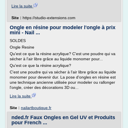
Lire la suite
Site :
https://studio-extensions.com
Ongle en résine pour modeler l'ongle à prix
mini - Nail ...
SOLDES
Ongle Resine
Qu'est ce que la résine acrylique? C'est une poudre qui va
sécher à l'air libre grâce au liquide monomer pour...
Qu'est ce que la résine acrylique?
C'est une poudre qui va sécher à l'air libre grâce au liquide
monomer pour devenir dur. La pose d'ongles en résine est
une technique ancienne utilisée pour modeler ou rallonger
l'ongle, créer des décorations 3D ou...
Lire la suite
Site :
nailartboutique.fr
nded.fr Faux Ongles en Gel UV et Produits
pour French ...