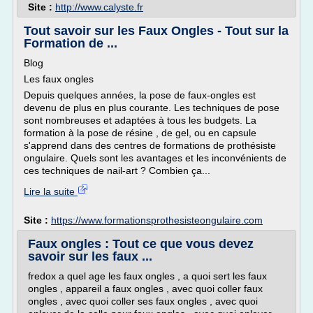
Site :
http://www.calyste.fr
Tout savoir sur les Faux Ongles - Tout sur la
Formation de ...
Blog
Les faux ongles
Depuis quelques années, la pose de faux-ongles est
devenu de plus en plus courante. Les techniques de pose
sont nombreuses et adaptées à tous les budgets. La
formation à la pose de résine , de gel, ou en capsule
s'apprend dans des centres de formations de prothésiste
ongulaire. Quels sont les avantages et les inconvénients de
ces techniques de nail-art ? Combien ça...
Lire la suite
Site :
https://www.formationsprothesisteongulaire.com
Faux ongles : Tout ce que vous devez
savoir sur les faux ...
fredox a quel age les faux ongles , a quoi sert les faux
ongles , appareil a faux ongles , avec quoi coller faux
ongles , avec quoi coller ses faux ongles , avec quoi