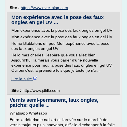
Site :
https://www.over-blog.com
Mon expérience avec la pose des faux
ongles en gel UV ...
Mon expérience avec la pose des faux ongles en gel UV
Mon expérience avec la pose des faux ongles en gel UV
Home Blablatons un peu Mon expérience avec la pose
des faux ongles en gel UV
Hello mes chéries, j'espère que vous allez bien.
Aujourd'hui j'aimerais vous parler d'une nouvelle
expérience pour moi, la pose des faux ongles en gel UV.
Oui oui c'est la première fois que je teste, je n'ai...
Lire la suite
Site :
http://www.jdfille.com
Vernis semi-permanent, faux ongles,
patchs: quelle ...
Whatsapp Whatsapp
Entre la déferlante nail art et l'arrivée sur le marché de
vernis toujours plus innovants, difficile d'échapper à la folie