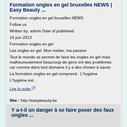
Formation ongles en gel bruxelles NEWS |
Easy Beauty ...
Formation ongles en gel bruxelles NEWS
Follow us
Written by: admin Date of published:
16 juin 2013
Formation ongles en gel
Les ongles en gel. Mon métier, ma passion
Tout le monde se permet de faire les ongles en gel mais
malheureusement beaucoup de gens ont des problèmes
car comme dans tout domaine il y a des choses à savoir.
La formation ongles en gel comprend : L'hygiène
L'hygiène est...
Lire la suite
Site :
http://easybeauty.be
Y a-t-il un danger à se faire poser des faux
ongles ...