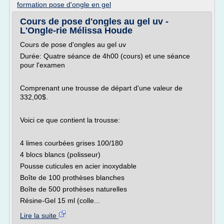
formation pose d'ongle en gel
Cours de pose d'ongles au gel uv -
L'Ongle-rie Mélissa Houde
Cours de pose d'ongles au gel uv
Durée: Quatre séance de 4h00 (cours) et une séance
pour l'examen
Comprenant une trousse de départ d'une valeur de
332,00$.
Voici ce que contient la trousse:
4 limes courbées grises 100/180
4 blocs blancs (polisseur)
Pousse cuticules en acier inoxydable
Boîte de 100 prothèses blanches
Boîte de 500 prothèses naturelles
Résine-Gel 15 ml (colle...
Lire la suite