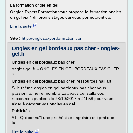
La formation ongle en gel
Ongles Expert Formation vous propose la formation ongles
en gel via 4 différents stages qui vous permettront de...
Lire la suite
Site :
http://onglesexpertformation.com
Ongles en gel bordeaux pas cher - ongles-
gel.fr
Ongles en gel bordeaux pas cher
ongles-gel.fr » ONGLES EN GEL BORDEAUX PAS CHER
?
Ongles en gel bordeaux pas cher, ressources nail art
Si le thème ongles en gel bordeaux pas cher vous
passionne, notre membre Léa vous conseille ces
ressources publiées le 28/10/2017 à 21h58 pour vous
aider à décorer vos ongles en gel.
Publicités
#1 : Qui connaît une prothésiste ongulaire qui pratique
la...
Lire la suite