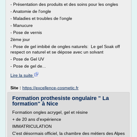
- Présentation des produits et des soins pour les ongles
- Anatomie de l'ongle
- Maladies et troubles de l'ongle
- Manucure
- Pose de vernis
2ème jour
- Pose de gel imbibé de ongles naturels: Le gel Soak off
respect on naturel et se dépose avec un solvant
- Pose de Gel UV
- Pose de gel de...
Lire la suite
Site :
https://excellence-cosmetic.fr
Formation prothesiste ongulaire " La
formation" à Nice
Formation ongles acrygel, gel et résine
+ de 20 ans d'expérience
IMMATRICULATION
C'est désormais officiel, la chambre des métiers des Alpes