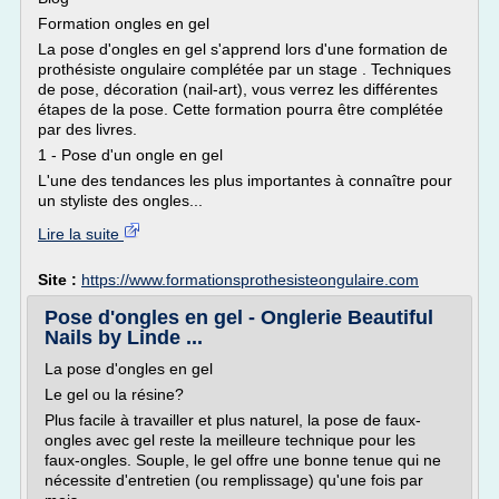
Formation ongles en gel
La pose d'ongles en gel s'apprend lors d'une formation de
prothésiste ongulaire complétée par un stage . Techniques
de pose, décoration (nail-art), vous verrez les différentes
étapes de la pose. Cette formation pourra être complétée
par des livres.
1 - Pose d'un ongle en gel
L'une des tendances les plus importantes à connaître pour
un styliste des ongles...
Lire la suite
Site :
https://www.formationsprothesisteongulaire.com
Pose d'ongles en gel - Onglerie Beautiful
Nails by Linde ...
La pose d'ongles en gel
Le gel ou la résine?
Plus facile à travailler et plus naturel, la pose de faux-
ongles avec gel reste la meilleure technique pour les
faux-ongles. Souple, le gel offre une bonne tenue qui ne
nécessite d'entretien (ou remplissage) qu'une fois par