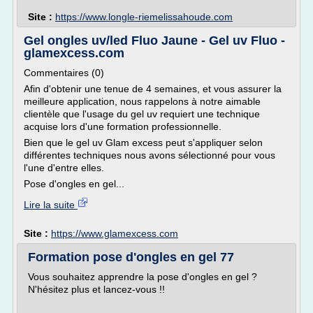
Site :
https://www.longle-riemelissahoude.com
Gel ongles uv/led Fluo Jaune - Gel uv Fluo -
glamexcess.com
Commentaires (0)
Afin d'obtenir une tenue de 4 semaines, et vous assurer la
meilleure application, nous rappelons à notre aimable
clientèle que l'usage du gel uv requiert une technique
acquise lors d'une formation professionnelle.
Bien que le gel uv Glam excess peut s'appliquer selon
différentes techniques nous avons sélectionné pour vous
l'une d'entre elles.
Pose d'ongles en gel...
Lire la suite
Site :
https://www.glamexcess.com
Formation pose d'ongles en gel 77
Vous souhaitez apprendre la pose d'ongles en gel ?
N'hésitez plus et lancez-vous !!