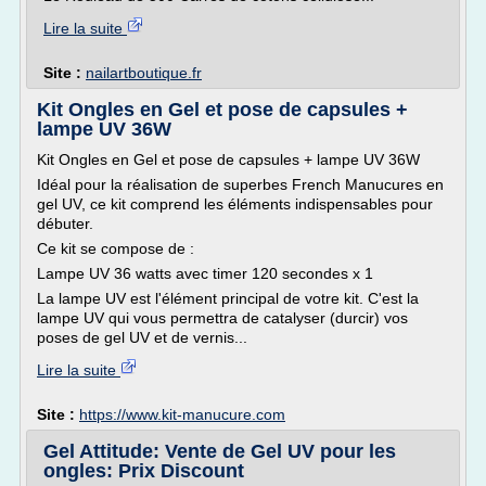
Lire la suite
Site :
nailartboutique.fr
Kit Ongles en Gel et pose de capsules +
lampe UV 36W
Kit Ongles en Gel et pose de capsules + lampe UV 36W
Idéal pour la réalisation de superbes French Manucures en
gel UV, ce kit comprend les éléments indispensables pour
débuter.
Ce kit se compose de :
Lampe UV 36 watts avec timer 120 secondes x 1
La lampe UV est l'élément principal de votre kit. C'est la
lampe UV qui vous permettra de catalyser (durcir) vos
poses de gel UV et de vernis...
Lire la suite
Site :
https://www.kit-manucure.com
Gel Attitude: Vente de Gel UV pour les
ongles: Prix Discount