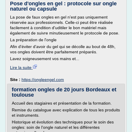
Pose d'ongles en gel : protocole sur ongle
naturel ou capsule
La pose de faux ongles en gel n'est pas uniquement
réservée aux professionnels. Celle-ci peut être réalisée
facilement à condition d'uditiler le bon matériel mais
également de suivre minutieusement le protocole de pose.
La préparation de l'ongle
Afin d'éviter d'avoir du gel qui se décolle au bout de 48h,
vos ongles doivent être parfaitement préparés.
Lavez soigneusement vos mains et...
Lire la suite
Site :
https://ongleengel.com
formation ongles de 20 jours Bordeaux et
toulouse
Accueil des stagiaires et présentation de la formation.
Remise du catalogue avec explication de tous les produits
et instruments.
Historique et évolution des techniques pour le soin des
ongles: soin de l'ongle naturel et les différentes