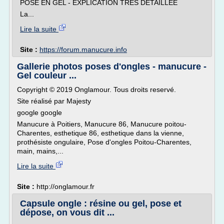
POSE EN GEL - EXPLICATION TRES DETAILLEE
La...
Lire la suite
Site :
https://forum.manucure.info
Gallerie photos poses d'ongles - manucure -
Gel couleur ...
Copyright © 2019 Onglamour. Tous droits reservé.
Site réalisé par Majesty
google google
Manucure à Poitiers, Manucure 86, Manucure poitou-
Charentes, esthetique 86, esthetique dans la vienne,
prothésiste ongulaire, Pose d'ongles Poitou-Charentes,
main, mains,...
Lire la suite
Site :
http://onglamour.fr
Capsule ongle : résine ou gel, pose et
dépose, on vous dit ...