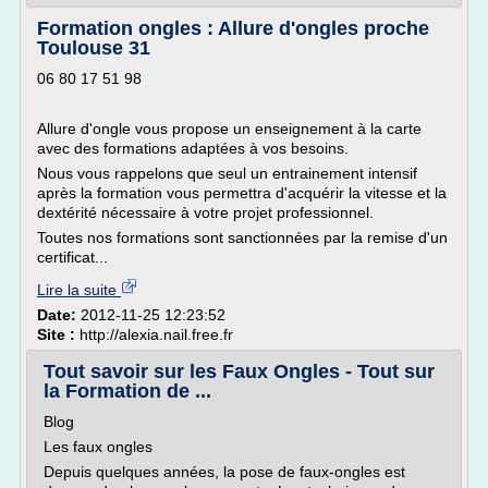
Formation ongles : Allure d'ongles proche
Toulouse 31
06 80 17 51 98
Allure d'ongle vous propose un enseignement à la carte
avec des formations adaptées à vos besoins.
Nous vous rappelons que seul un entrainement intensif
après la formation vous permettra d'acquérir la vitesse et la
dextérité nécessaire à votre projet professionnel.
Toutes nos formations sont sanctionnées par la remise d'un
certificat...
Lire la suite
Date:
2012-11-25 12:23:52
Site :
http://alexia.nail.free.fr
Tout savoir sur les Faux Ongles - Tout sur
la Formation de ...
Blog
Les faux ongles
Depuis quelques années, la pose de faux-ongles est