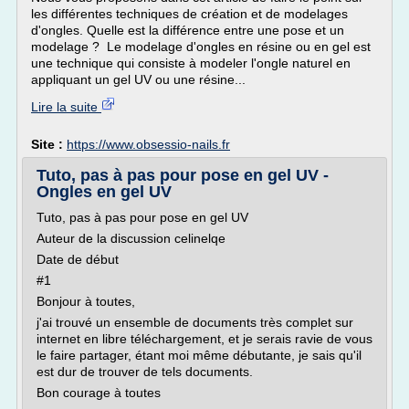
les différentes techniques de création et de modelages
d'ongles. Quelle est la différence entre une pose et un
modelage ? Le modelage d'ongles en résine ou en gel est
une technique qui consiste à modeler l'ongle naturel en
appliquant un gel UV ou une résine...
Lire la suite
Site :
https://www.obsessio-nails.fr
Tuto, pas à pas pour pose en gel UV -
Ongles en gel UV
Tuto, pas à pas pour pose en gel UV
Auteur de la discussion celinelqe
Date de début
#1
Bonjour à toutes,
j'ai trouvé un ensemble de documents très complet sur
internet en libre téléchargement, et je serais ravie de vous
le faire partager, étant moi même débutante, je sais qu'il
est dur de trouver de tels documents.
Bon courage à toutes