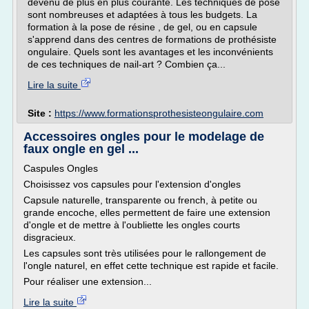
devenu de plus en plus courante. Les techniques de pose
sont nombreuses et adaptées à tous les budgets. La
formation à la pose de résine , de gel, ou en capsule
s'apprend dans des centres de formations de prothésiste
ongulaire. Quels sont les avantages et les inconvénients
de ces techniques de nail-art ? Combien ça...
Lire la suite
Site :
https://www.formationsprothesisteongulaire.com
Accessoires ongles pour le modelage de
faux ongle en gel ...
Caspules Ongles
Choisissez vos capsules pour l'extension d'ongles
Capsule naturelle, transparente ou french, à petite ou
grande encoche, elles permettent de faire une extension
d'ongle et de mettre à l'oubliette les ongles courts
disgracieux.
Les capsules sont très utilisées pour le rallongement de
l'ongle naturel, en effet cette technique est rapide et facile.
Pour réaliser une extension...
Lire la suite