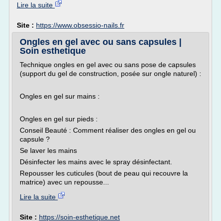
Lire la suite
Site :
https://www.obsessio-nails.fr
Ongles en gel avec ou sans capsules |
Soin esthetique
Technique ongles en gel avec ou sans pose de capsules
(support du gel de construction, posée sur ongle naturel) :
Ongles en gel sur mains :
Ongles en gel sur pieds :
Conseil Beauté : Comment réaliser des ongles en gel ou
capsule ?
Se laver les mains
Désinfecter les mains avec le spray désinfectant.
Repousser les cuticules (bout de peau qui recouvre la
matrice) avec un repousse...
Lire la suite
Site :
https://soin-esthetique.net