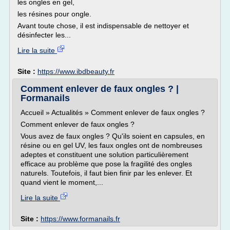
les ongles en gel,
les résines pour ongle.
Avant toute chose, il est indispensable de nettoyer et
désinfecter les...
Lire la suite
Site :
https://www.ibdbeauty.fr
Comment enlever de faux ongles ? |
Formanails
Accueil » Actualités » Comment enlever de faux ongles ?
Comment enlever de faux ongles ?
Vous avez de faux ongles ? Qu'ils soient en capsules, en
résine ou en gel UV, les faux ongles ont de nombreuses
adeptes et constituent une solution particulièrement
efficace au problème que pose la fragilité des ongles
naturels. Toutefois, il faut bien finir par les enlever. Et
quand vient le moment,...
Lire la suite
Site :
https://www.formanails.fr