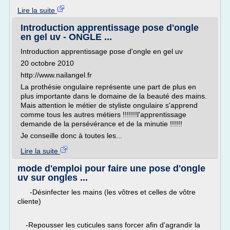
Lire la suite
Introduction apprentissage pose d'ongle
en gel uv - ONGLE ...
Introduction apprentissage pose d'ongle en gel uv
20 octobre 2010
http://www.nailangel.fr
La prothésie ongulaire représente une part de plus en
plus importante dans le domaine de la beauté des mains.
Mais attention le métier de styliste ongulaire s'apprend
comme tous les autres métiers !!!!!!!l'apprentissage
demande de la persévérance et de la minutie !!!!!!
Je conseille donc à toutes les...
Lire la suite
mode d'emploi pour faire une pose d'ongle
uv sur ongles ...
-Désinfecter les mains (les vôtres et celles de vôtre
cliente)
-Repousser les cuticules sans forcer afin d'agrandir la