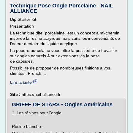
Technique Pose Ongle Porcelaine - NAIL
ALLIANCE
Dip Starter Kit
Présentation
La technique dite "porcelaine" est un concept à mi-chemin
inspirée la résine acrylique mais sans les inconvéniants de
l'odeur dentaire du liquide acrylique.
La poudre porcelaine vous offre la possibilité de travailler
sur ongles naturels & sur extensions via la pose
de capsules.
Possibilité de proposer de nombreuses finitions à vos
clientes : French,...
Lire la suite
Site :
https://nail-alliance.fr
GRIFFE DE STARS • Ongles Américains
1. Les résines pour l'ongle
Résine blanche :