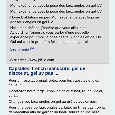
Mon expérience avec la pose des faux ongles en gel UV
Mon expérience avec la pose des faux ongles en gel UV
Home Blablatons un peu Mon expérience avec la pose
des faux ongles en gel UV
Hello mes chéries, j'espère que vous allez bien.
Aujourd'hui j'aimerais vous parler d'une nouvelle
expérience pour moi, la pose des faux ongles en gel UV.
Oui oui c'est la première fois que je teste, je n'ai...
Lire la suite
Site :
http://www.jdfille.com
Capsules, french manucure, gel uv
discount, gel uv pas ...
Pour un résultat orginal, optez pour les capsules ongles
couleur.
Découvrez notre large choix de coloris: noir, rouge, violet,
vert...
Changez vos faux ongles en gel au grè de vos envies.
Pour une pose de faux ongles parfaite, ne limez pas trop la
demarcation afin de garder un beau sourire et une belle