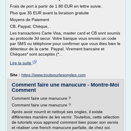
Frais de port à partir de 1.80 EUR en lettre suivie.
Plus que 35 EUR avant la livraison gratuite
Moyens de Paiement
CB, Paypal, Chèque,..
Les transactions Carte Visa, master card et CB sont soumis
au protocole 3d secur. Votre banque vous envois un code
par SMS ou téléphone pour confirmer que vous êtes bien le
détenteur de la carte. Paypal, Virement bancaire et
Chèques* sont acceptés (*...
Lire la suite
Site :
https://www.toutpourlesongles.com
Comment faire une manucure - Montre-Moi
Comment
Comment faire une manucure ?
Comment faire une manucure ?
Après avoir nourrit et nettoyé ses ongles, il existe
différentes manière de les vernir. Toutefois, cette sélection
de tutoriels vous apprend comment bien poser son vernis
et réaliser une french manucure parfaite, de chez soi.