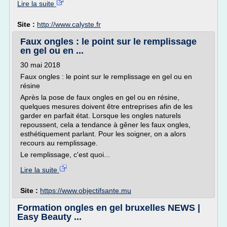
Lire la suite
Site :
http://www.calyste.fr
Faux ongles : le point sur le remplissage
en gel ou en ...
30 mai 2018
Faux ongles : le point sur le remplissage en gel ou en
résine
Après la pose de faux ongles en gel ou en résine,
quelques mesures doivent être entreprises afin de les
garder en parfait état. Lorsque les ongles naturels
repoussent, cela a tendance à gêner les faux ongles,
esthétiquement parlant. Pour les soigner, on a alors
recours au remplissage.
Le remplissage, c'est quoi...
Lire la suite
Site :
https://www.objectifsante.mu
Formation ongles en gel bruxelles NEWS |
Easy Beauty ...