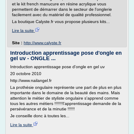
et le kit french manucure en résine acrylique vous
permettent de démarrer dans le secteur de l'onglerie
facilement avec du matériel de qualité professionnel.
La boutique Calyste.fr vous propose plusieurs kits...
Lire la suite
Site :
http://www.calyste.fr
Introduction apprentissage pose d'ongle en
gel uv - ONGLE ...
Introduction apprentissage pose d'ongle en gel uv
20 octobre 2010
http://www.nailangel.fr
La prothésie ongulaire représente une part de plus en plus
importante dans le domaine de la beauté des mains. Mais
attention le métier de styliste ongulaire s'apprend comme
tous les autres métiers !!!!!!!l'apprentissage demande de la
persévérance et de la minutie !!!!!!
Je conseille donc à toutes les...
Lire la suite