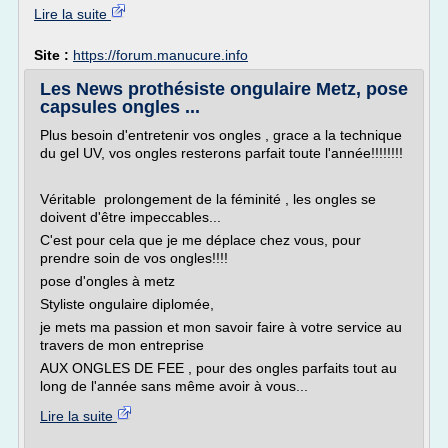
Lire la suite
Site :
https://forum.manucure.info
Les News prothésiste ongulaire Metz, pose
capsules ongles ...
Plus besoin d'entretenir vos ongles , grace a la technique
du gel UV, vos ongles resterons parfait toute l'année!!!!!!!!
Véritable prolongement de la féminité , les ongles se
doivent d'être impeccables...
C'est pour cela que je me déplace chez vous, pour
prendre soin de vos ongles!!!!
pose d'ongles à metz
Styliste ongulaire diplomée,
je mets ma passion et mon savoir faire à votre service au
travers de mon entreprise
AUX ONGLES DE FEE , pour des ongles parfaits tout au
long de l'année sans même avoir à vous...
Lire la suite