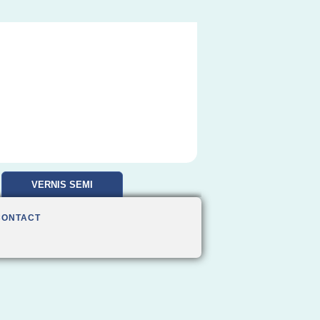
VERNIS SEMI
PERMANENT
CONTACT