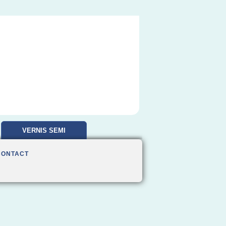
VERNIS SEMI
PERMANENT
CONTACT