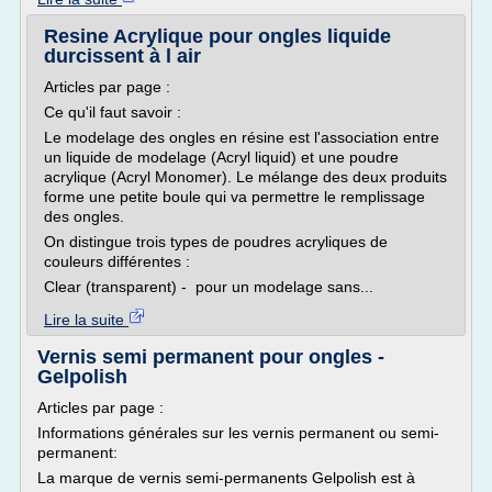
Resine Acrylique pour ongles liquide
durcissent à l air
Articles par page :
Ce qu'il faut savoir :
Le modelage des ongles en résine est l'association entre
un liquide de modelage (Acryl liquid) et une poudre
acrylique (Acryl Monomer). Le mélange des deux produits
forme une petite boule qui va permettre le remplissage
des ongles.
On distingue trois types de poudres acryliques de
couleurs différentes :
Clear (transparent) - pour un modelage sans...
Lire la suite
Vernis semi permanent pour ongles -
Gelpolish
Articles par page :
Informations générales sur les vernis permanent ou semi-
permanent:
La marque de vernis semi-permanents Gelpolish est à