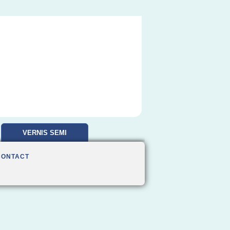
VERNIS SEMI
PERMANENT
CONTACT