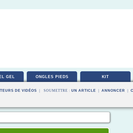
EL GEL
ONGLES PIEDS
KIT
TEURS DE VIDÉOS
| SOUMETTRE :
UN ARTICLE
|
ANNONCER
|