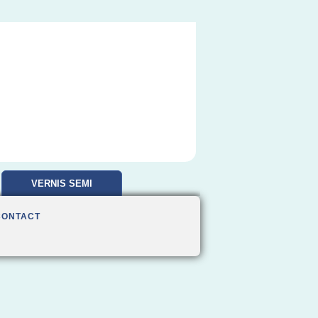
VERNIS SEMI
PERMANENT
CONTACT