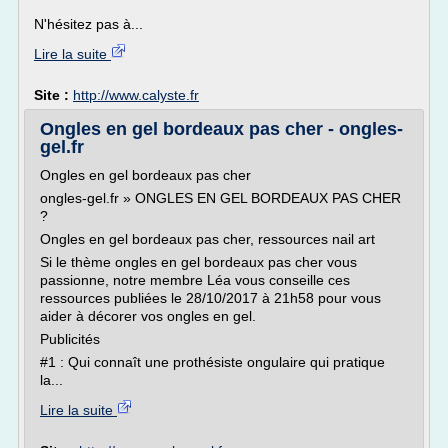
N'hésitez pas à...
Lire la suite
Site :
http://www.calyste.fr
Ongles en gel bordeaux pas cher - ongles-
gel.fr
Ongles en gel bordeaux pas cher
ongles-gel.fr » ONGLES EN GEL BORDEAUX PAS CHER
?
Ongles en gel bordeaux pas cher, ressources nail art
Si le thème ongles en gel bordeaux pas cher vous
passionne, notre membre Léa vous conseille ces
ressources publiées le 28/10/2017 à 21h58 pour vous
aider à décorer vos ongles en gel.
Publicités
#1 : Qui connaît une prothésiste ongulaire qui pratique
la...
Lire la suite