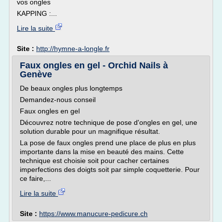
vos ongles
KAPPING :...
Lire la suite
Site :
http://hymne-a-longle.fr
Faux ongles en gel - Orchid Nails à
Genève
De beaux ongles plus longtemps
Demandez-nous conseil
Faux ongles en gel
Découvrez notre technique de pose d'ongles en gel, une
solution durable pour un magnifique résultat.
La pose de faux ongles prend une place de plus en plus
importante dans la mise en beauté des mains. Cette
technique est choisie soit pour cacher certaines
imperfections des doigts soit par simple coquetterie. Pour
ce faire,...
Lire la suite
Site :
https://www.manucure-pedicure.ch