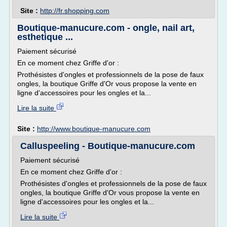
Site :
http://fr.shopping.com
Boutique-manucure.com - ongle, nail art,
esthetique ...
Paiement sécurisé
En ce moment chez Griffe d'or :
Prothésistes d'ongles et professionnels de la pose de faux
ongles, la boutique Griffe d'Or vous propose la vente en
ligne d'accessoires pour les ongles et la...
Lire la suite
Site :
http://www.boutique-manucure.com
Calluspeeling - Boutique-manucure.com
Paiement sécurisé
En ce moment chez Griffe d'or :
Prothésistes d'ongles et professionnels de la pose de faux
ongles, la boutique Griffe d'Or vous propose la vente en
ligne d'accessoires pour les ongles et la...
Lire la suite