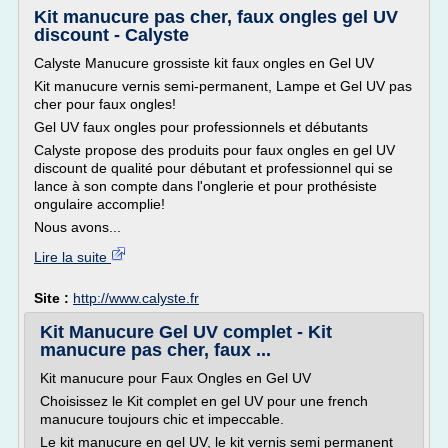
Kit manucure pas cher, faux ongles gel UV
discount - Calyste
Calyste Manucure grossiste kit faux ongles en Gel UV
Kit manucure vernis semi-permanent, Lampe et Gel UV pas
cher pour faux ongles!
Gel UV faux ongles pour professionnels et débutants
Calyste propose des produits pour faux ongles en gel UV
discount de qualité pour débutant et professionnel qui se
lance à son compte dans l'onglerie et pour prothésiste
ongulaire accomplie!
Nous avons...
Lire la suite
Site :
http://www.calyste.fr
Kit Manucure Gel UV complet - Kit
manucure pas cher, faux ...
Kit manucure pour Faux Ongles en Gel UV
Choisissez le Kit complet en gel UV pour une french
manucure toujours chic et impeccable.
Le kit manucure en gel UV, le kit vernis semi permanent