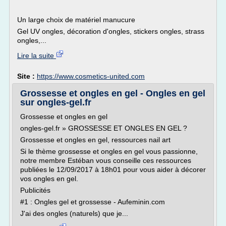
Un large choix de matériel manucure
Gel UV ongles, décoration d'ongles, stickers ongles, strass
ongles,...
Lire la suite
Site :
https://www.cosmetics-united.com
Grossesse et ongles en gel - Ongles en gel
sur ongles-gel.fr
Grossesse et ongles en gel
ongles-gel.fr » GROSSESSE ET ONGLES EN GEL ?
Grossesse et ongles en gel, ressources nail art
Si le thème grossesse et ongles en gel vous passionne,
notre membre Estéban vous conseille ces ressources
publiées le 12/09/2017 à 18h01 pour vous aider à décorer
vos ongles en gel.
Publicités
#1 : Ongles gel et grossesse - Aufeminin.com
J'ai des ongles (naturels) que je...