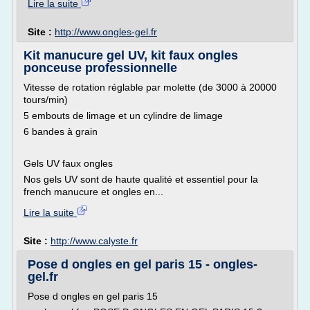
Lire la suite
Site :
http://www.ongles-gel.fr
Kit manucure gel UV, kit faux ongles
ponceuse professionnelle
Vitesse de rotation réglable par molette (de 3000 à 20000
tours/min)
5 embouts de limage et un cylindre de limage
6 bandes à grain
Gels UV faux ongles
Nos gels UV sont de haute qualité et essentiel pour la
french manucure et ongles en...
Lire la suite
Site :
http://www.calyste.fr
Pose d ongles en gel paris 15 - ongles-
gel.fr
Pose d ongles en gel paris 15