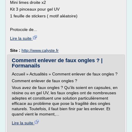
Mini limes droite x2
Kit 3 pinceaux pour gel UV
1 feuille de stickers ( motif aléatoire)
Protocole de...
Lire la suite
Site :
http://www.calyste.fr
Comment enlever de faux ongles ? |
Formanails
Accueil » Actualités » Comment enlever de faux ongles ?
Comment enlever de faux ongles ?
Vous avez de faux ongles ? Qu'ils soient en capsules, en
résine ou en gel UV, les faux ongles ont de nombreuses
adeptes et constituent une solution particulièrement
efficace au problème que pose la fragilité des ongles
naturels. Toutefois, il faut bien finir par les enlever. Et
quand vient le moment,...
Lire la suite