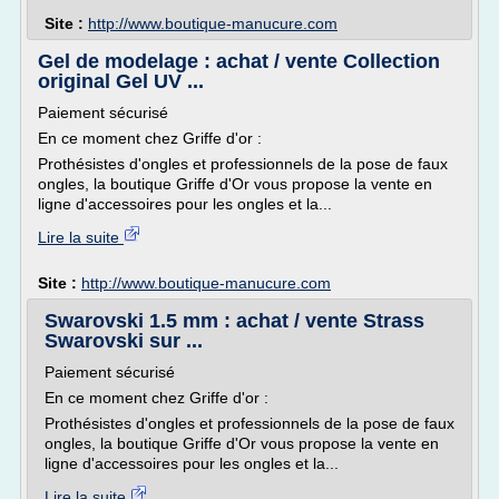
Site :
http://www.boutique-manucure.com
Gel de modelage : achat / vente Collection
original Gel UV ...
Paiement sécurisé
En ce moment chez Griffe d'or :
Prothésistes d'ongles et professionnels de la pose de faux
ongles, la boutique Griffe d'Or vous propose la vente en
ligne d'accessoires pour les ongles et la...
Lire la suite
Site :
http://www.boutique-manucure.com
Swarovski 1.5 mm : achat / vente Strass
Swarovski sur ...
Paiement sécurisé
En ce moment chez Griffe d'or :
Prothésistes d'ongles et professionnels de la pose de faux
ongles, la boutique Griffe d'Or vous propose la vente en
ligne d'accessoires pour les ongles et la...
Lire la suite