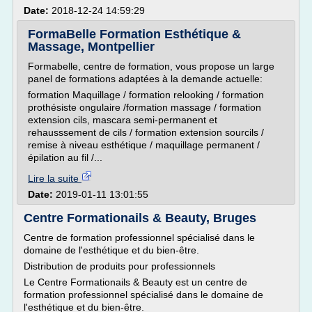
Date:
2018-12-24 14:59:29
FormaBelle Formation Esthétique &
Massage, Montpellier
Formabelle, centre de formation, vous propose un large
panel de formations adaptées à la demande actuelle:
formation Maquillage / formation relooking / formation
prothésiste ongulaire /formation massage / formation
extension cils, mascara semi-permanent et
rehausssement de cils / formation extension sourcils /
remise à niveau esthétique / maquillage permanent /
épilation au fil /...
Lire la suite
Date:
2019-01-11 13:01:55
Centre Formationails & Beauty, Bruges
Centre de formation professionnel spécialisé dans le
domaine de l'esthétique et du bien-être.
Distribution de produits pour professionnels
Le Centre Formationails & Beauty est un centre de
formation professionnel spécialisé dans le domaine de
l'esthétique et du bien-être.